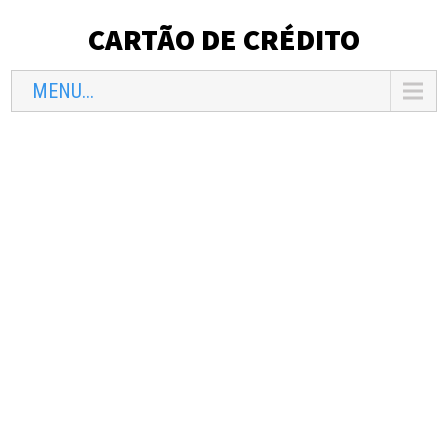
CARTÃO DE CRÉDITO
MENU...