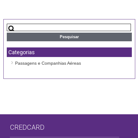
Categorias
Passagens e Companhias Aéreas
CREDCARD