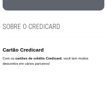
SOBRE O CREDICARD
Cartão Credicard
Com os
cartões de crédito Credicard
, você tem muitos
descontos em vários parceiros!