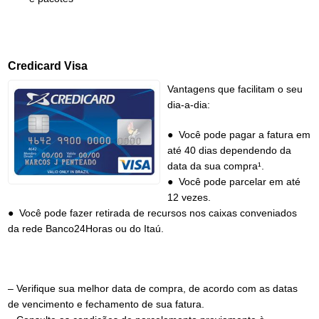
Credicard Visa
Vantagens que facilitam o seu
dia-a-dia:
● Você pode pagar a fatura em
até 40 dias dependendo da
data da sua compra¹.
● Você pode parcelar em até
12 vezes.
● Você pode fazer retirada de recursos nos caixas conveniados
da rede Banco24Horas ou do Itaú.
– Verifique sua melhor data de compra, de acordo com as datas
de vencimento e fechamento de sua fatura.