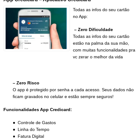
Todas as infos do seu cartão
no App:
– Zero Dificuldade
Todas as infos do seu cartão
estão na palma da sua mão,
com muitas funcionalidades pra
vc zerar o melhor da vida
– Zero Risco
O app é protegido por senha a cada acesso. Seus dados não
ficam gravados no celular e estão sempre seguros!
Funcionalidades App Credicard:
● Controle de Gastos
● Linha do Tempo
● Fatura Digital