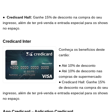
●
Credicard Hall:
Ganhe 15% de desconto na compra do seu
ingresso, além de ter pré-venda e entrada especial para os shows
no espaço.
Credicard Inter
Conheça os benefícios deste
cartão:
● Até 10% de desconto
● Até 10% de desconto nas
compras de supermercado
● Credicard Hall: Ganhe 15%
de desconto na compra do seu
ingresso, além de ter pré-venda e entrada especial para os shows
no espaço.
App Credicard – Aplicativo Credicard