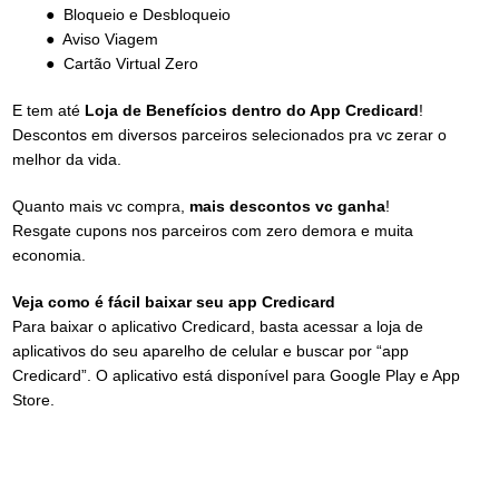
● Bloqueio e Desbloqueio
● Aviso Viagem
● Cartão Virtual Zero
E tem até
Loja de Benefícios dentro do App Credicard
!
Descontos em diversos parceiros selecionados pra vc zerar o
melhor da vida.
Quanto mais vc compra,
mais descontos vc ganha
!
Resgate cupons nos parceiros com zero demora e muita
economia.
Veja como é fácil baixar seu app Credicard
Para baixar o aplicativo Credicard, basta acessar a loja de
aplicativos do seu aparelho de celular e buscar por “app
Credicard”. O aplicativo está disponível para Google Play e App
Store.