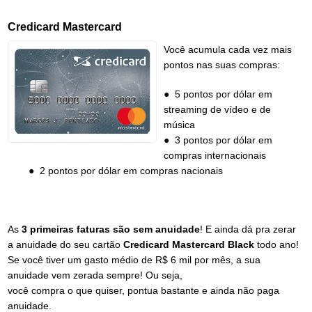
Credicard Mastercard
Você acumula cada vez mais
pontos nas suas compras:
● 5 pontos por dólar em
streaming de vídeo e de
música
● 3 pontos por dólar em
compras internacionais
● 2 pontos por dólar em compras nacionais
As
3 primeiras faturas são sem anuidade
! E ainda dá pra zerar
a anuidade do seu cartão
Credicard Mastercard Black
todo ano!
Se você tiver um gasto médio de R$ 6 mil por mês, a sua
anuidade vem zerada sempre! Ou seja,
você compra o que quiser, pontua bastante e ainda não paga
anuidade.