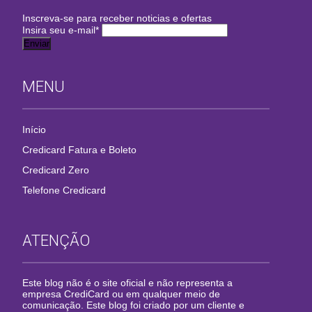
Inscreva-se para receber noticias e ofertas
Insira seu e-mail
*
MENU
Início
Credicard Fatura e Boleto
Credicard Zero
Telefone Credicard
ATENÇÃO
Este blog não é o site oficial e não representa a
empresa CrediCard ou em qualquer meio de
comunicação. Este blog foi criado por um cliente e