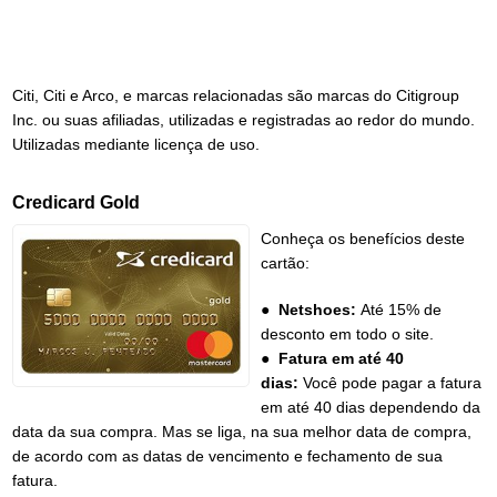
Citi, Citi e Arco, e marcas relacionadas são marcas do Citigroup
Inc. ou suas afiliadas, utilizadas e registradas ao redor do mundo.
Utilizadas mediante licença de uso.
Credicard Gold
Conheça os benefícios deste
cartão:
●
Netshoes:
Até 15% de
desconto em todo o site.
●
Fatura em até 40
dias:
Você pode pagar a fatura
em até 40 dias dependendo da
data da sua compra. Mas se liga, na sua melhor data de compra,
de acordo com as datas de vencimento e fechamento de sua
fatura.