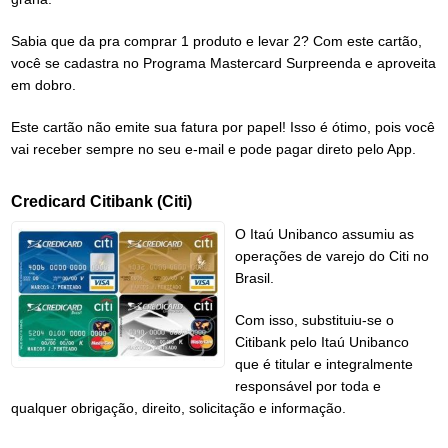
Sabia que da pra comprar 1 produto e levar 2? Com este cartão,
você se cadastra no Programa Mastercard Surpreenda e aproveita
em dobro.
Este cartão não emite sua fatura por papel! Isso é ótimo, pois você
vai receber sempre no seu e-mail e pode pagar direto pelo App.
Credicard Citibank (Citi)
O Itaú Unibanco assumiu as
operações de varejo do Citi no
Brasil.
Com isso, substituiu-se o
Citibank pelo Itaú Unibanco
que é titular e integralmente
responsável por toda e
qualquer obrigação, direito, solicitação e informação.