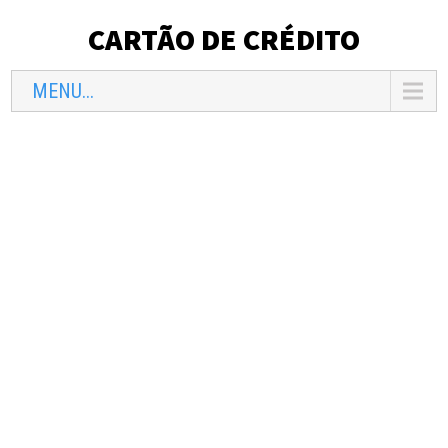
CARTÃO DE CRÉDITO
MENU...