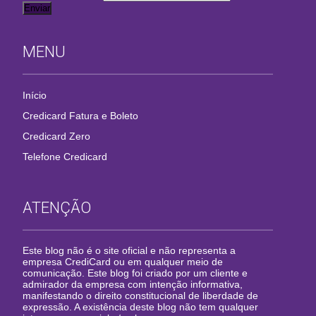
MENU
Início
Credicard Fatura e Boleto
Credicard Zero
Telefone Credicard
ATENÇÃO
Este blog não é o site oficial e não representa a
empresa CrediCard ou em qualquer meio de
comunicação. Este blog foi criado por um cliente e
admirador da empresa com intenção informativa,
manifestando o direito constitucional de liberdade de
expressão. A existência deste blog não tem qualquer