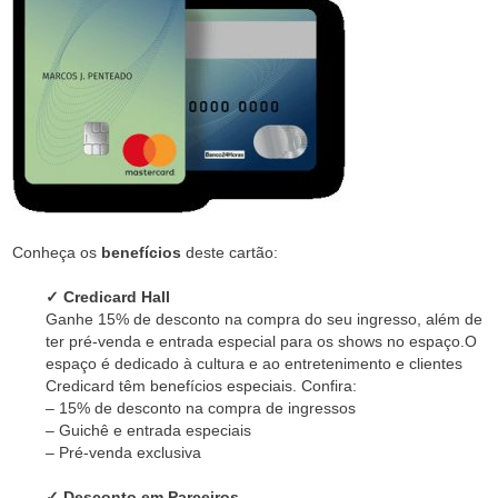
Conheça os
benefícios
deste cartão:
✓ Credicard Hall
Ganhe 15% de desconto na compra do seu ingresso, além de
ter pré-venda e entrada especial para os shows no espaço.O
espaço é dedicado à cultura e ao entretenimento e clientes
Credicard têm benefícios especiais. Confira:
– 15% de desconto na compra de ingressos
– Guichê e entrada especiais
– Pré-venda exclusiva
✓ Desconto em Parceiros