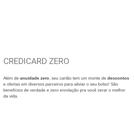
CREDICARD ZERO
Além de
anuidade zero
, seu cartão tem um monte de
descontos
e ofertas em diversos parceiros para aliviar o seu bolso! São
benefícios de verdade e zero enrolação pra você zerar o melhor
da vida.